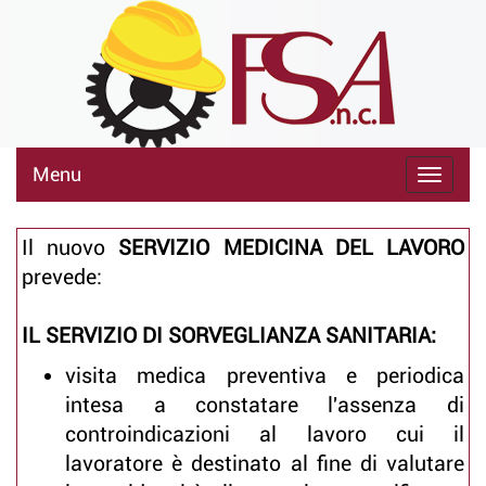
Menu
Il nuovo
SERVIZIO MEDICINA DEL LAVORO
prevede:
IL SERVIZIO DI SORVEGLIANZA SANITARIA:
visita medica preventiva e periodica
intesa a constatare l'assenza di
controindicazioni al lavoro cui il
lavoratore è destinato al fine di valutare