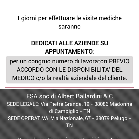
I giorni per effettuare le visite mediche
saranno
DEDICATI ALLE AZIENDE SU
APPUNTAMENTO
:
per un congruo numero di lavoratori PREVIO
ACCORDO CON LE DISPONIBILITA’ DEL
MEDICO c/o la realtà aziendale del cliente.
FSA snc di Albert Ballardini & C
SEDE LEGALE: Via Pietra Grande, 19 - 38086 Madonna
di Campiglio - TN
SEDE OPERATIVA: Via Nazionale, 67 - 38079 Pelugo -
TN