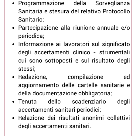
Programmazione della Sorveglianza
Sanitaria e stesura del relativo Protocollo
Sanitario;
Partecipazione alla riunione annuale e/o
periodica;
Informazione ai lavoratori sul significato
degli accertamenti clinico - strumentali
cui sono sottoposti e sul risultato degli
stessi;
Redazione, compilazione ed
aggiornamento delle cartelle sanitarie e
della documentazione obbligatoria;
Tenuta dello scadenziario degli
accertamenti sanitari periodici;
Relazione dei risultati anonimi collettivi
degli accertamenti sanitari.