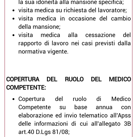
la sua idoneità alla mansione specifica;
visita medica su richiesta del lavoratore;
visita medica in occasione del cambio
della mansione;
visita medica alla cessazione del
rapporto di lavoro nei casi previsti dalla
normativa vigente.
COPERTURA DEL RUOLO DEL MEDICO
COMPETENTE:
Copertura del ruolo di Medico
Competente su base annua con
elaborazione ed invio telematico all’Apss
delle informazioni di cui all'allegato 3B
art.40 D.Lgs 81/08;